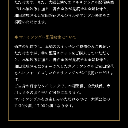
ただけます。また、大阪公演でのマルチアングル配信映像
では本編映像に加え、舞台全体が見渡せる全景映像と、
和田雅成さんと富田鈴花さんのマルチアングル映像をご
視聴いただけます。
◆ マルチアングル配信映像について
通常の配信では、本編のスイッチング映像のみご視聴い
ただけますが、⑧の配信チケットをご購入していただく
と、本編映像に加え、舞台全体が見渡せる全景映像と、
和田雅成さんにフォーカスしたカメラアングルと富田鈴花
さんにフォーカスしたカメラアングルがご視聴いただけま
す。
ご自身の好きなタイミングで、本編配信、全景映像、専
用カメラの切り替えが可能になります。
マルチアングルをお楽しみいただけるのは、大阪公演の
11:30公演、17:00公演になります。