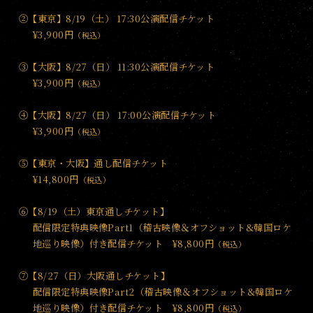
ト
②【東京】8/19（土） 17:30公演配信チケット
¥3,900円
（税込）
③【大阪】8/27（日） 11:30公演配信チケット
¥3,900円
（税込）
④【大阪】8/27（日） 17:00公演配信チケット
¥3,900円
（税込）
⑤【東京・大阪】通し配信チケット
¥14,800円
（税込）
⑥【8/19（土）東京通しチケット】
配信限定特典映像Part1（稽古映像＆オフショット&韓国ロケ
地巡り映像）付き配信チケット ¥8,800円
（税込）
⑦【8/27（日）大阪通しチケット】
配信限定特典映像Part2（稽古映像＆オフショット&韓国ロケ
地巡り映像）付き配信チケット ¥8,800円
（税込）