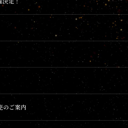
開催決定！
売のご案内