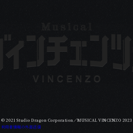
© 2021 Studio Dragon Corporation／MUSICAL VINCENZO 2023
利用者情報の外部送信